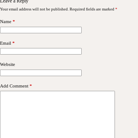
Leave a Reply
Your email address will not be published.
Required fields are marked
*
Name
*
Email
*
Website
Add Comment
*