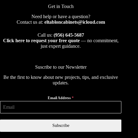
Get in Touch
Need help or have a question?
Contact us at:
eltabloncabinets@icloud.com
Call us:
(956) 645-5687
Click here to request your free quote
— no commitment,
just expert guidance.
Suscribe to our Newsletter
Be the first to know about new projects, tips, and exclusive
updates.
Email Address
*
Subscribe