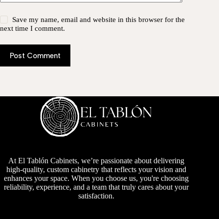
Save my name, email and website in this browser for the
next time I comment.
Post Comment
At El Tablón Cabinets, we’re passionate about delivering
high-quality, custom cabinetry that reflects your vision and
enhances your space. When you choose us, you're choosing
reliability, experience, and a team that truly cares about your
satisfaction.