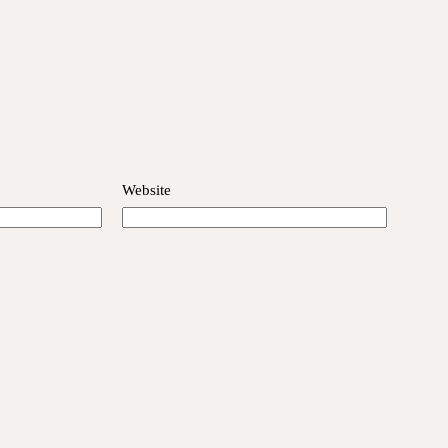
Website