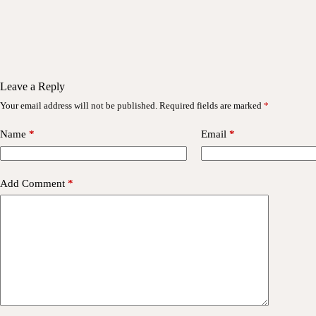
Leave a Reply
Your email address will not be published.
Required fields are marked
*
Name
*
Email
*
Add Comment
*