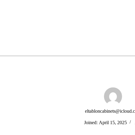
Home
eltabloncabinets@icloud.
Joined: April 15, 2025