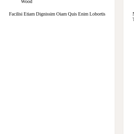
Wood
Facilisi Etiam Dignissim Oiam Quis Enim Lobortis