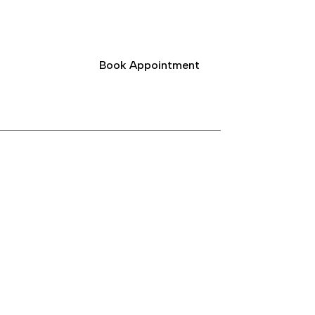
Book Appointment
ct