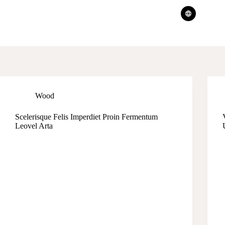
Wood
Scelerisque Felis Imperdiet Proin Fermentum
Leovel Arta